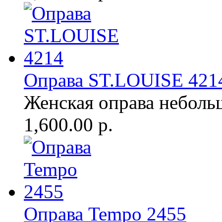
Оправа ST.LOUISE 421
Женская оправа неболь
1,600.00 р.
Оправа Tempo 2455