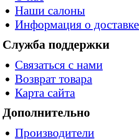
Наши салоны
Информация о доставке
Служба поддержки
Связаться с нами
Возврат товара
Карта сайта
Дополнительно
Производители