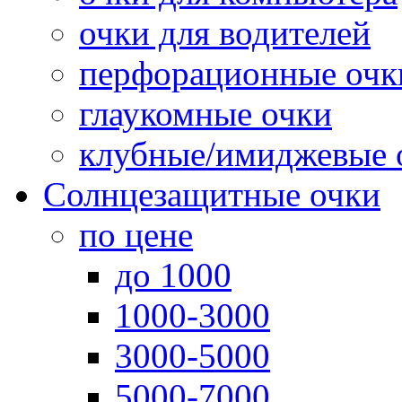
очки для водителей
перфорационные очк
глаукомные очки
клубные/имиджевые 
Солнцезащитные очки
по цене
до 1000
1000-3000
3000-5000
5000-7000