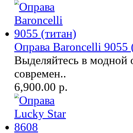
Оправа Baroncelli 9055 
Выделяйтесь в модной 
современ..
6,900.00 р.