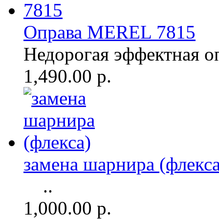
Оправа MEREL 7815
Недорогая эффектная о
1,490.00 р.
замена шарнира (флекса
..
1,000.00 р.