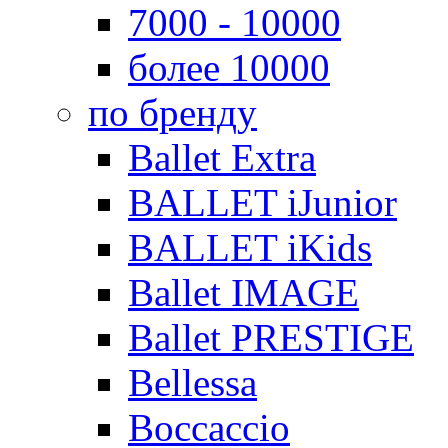
7000 - 10000
более 10000
по бренду
Ballet Extra
BALLET iJunior
BALLET iKids
Ballet IMAGE
Ballet PRESTIGE
Bellessa
Boccaccio