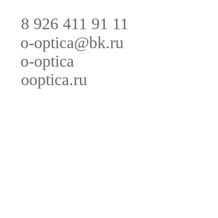
8 926 411 91 11
o-optica@bk.ru
o-optica
ooptica.ru