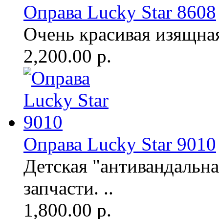
Оправа Lucky Star 8608
Очень красивая изящная 
2,200.00 р.
Оправа Lucky Star 9010
Детская "антивандальна
запчасти. ..
1,800.00 р.