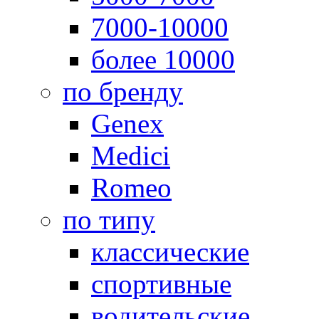
7000-10000
более 10000
по бренду
Genex
Medici
Romeo
по типу
классические
спортивные
водительские