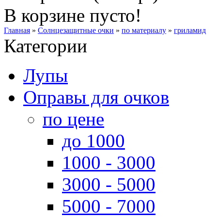
В корзине пусто!
Главная
»
Солнцезащитные очки
»
по материалу
»
гриламид
Категории
Лупы
Оправы для очков
по цене
до 1000
1000 - 3000
3000 - 5000
5000 - 7000