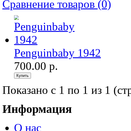
Сравнение товаров (0)
Penguinbaby 1942
700.00 р.
Показано с 1 по 1 из 1 (ст
Информация
О нас