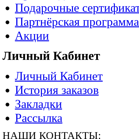
Подарочные сертифика
Партнёрская программа
Акции
Личный Кабинет
Личный Кабинет
История заказов
Закладки
Рассылка
НАШИ КОНТАКТЫ: