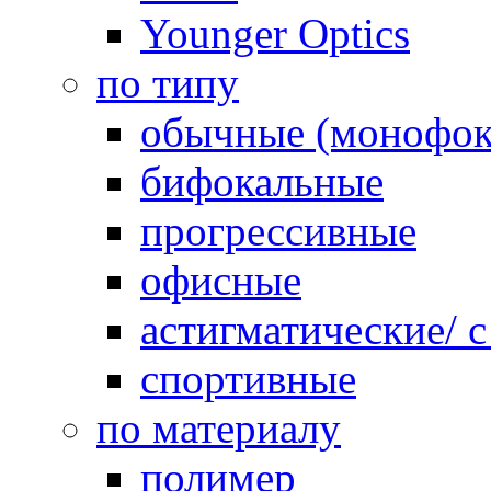
Younger Optics
по типу
обычные (монофок
бифокальные
прогрессивные
офисные
астигматические/ 
спортивные
по материалу
полимер