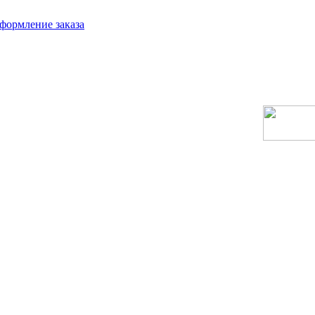
формление заказа