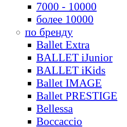
7000 - 10000
более 10000
по бренду
Ballet Extra
BALLET iJunior
BALLET iKids
Ballet IMAGE
Ballet PRESTIGE
Bellessa
Boccaccio