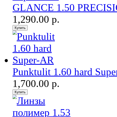
GLANCE 1.50 PRECISIO
1,290.00 р.
Punktulit 1.60 hard Sup
1,700.00 р.