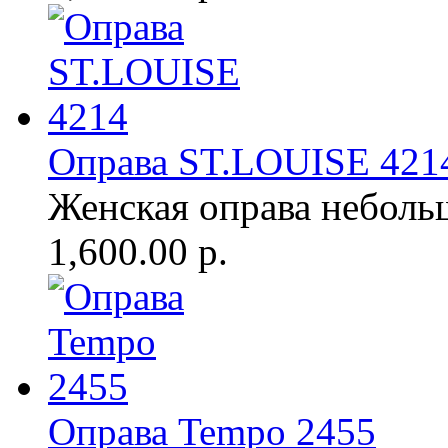
Оправа ST.LOUISE 421
Женская оправа неболь
1,600.00 р.
Оправа Tempo 2455