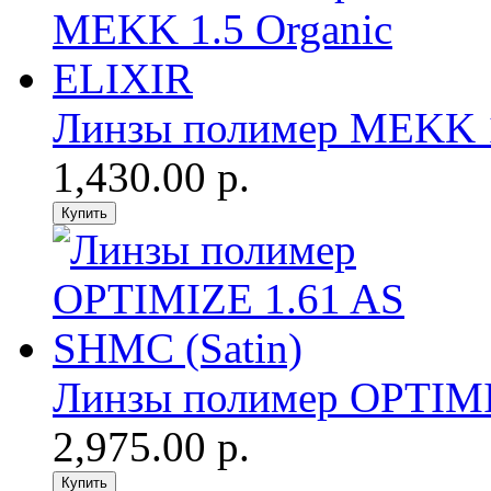
Линзы полимер MEKK 1
1,430.00 р.
Линзы полимер OPTIMI
2,975.00 р.