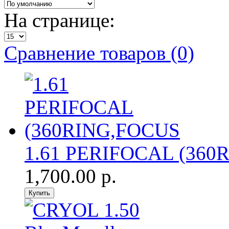
На странице:
Сравнение товаров (0)
1.61 PERIFOCAL (360
1,700.00 р.