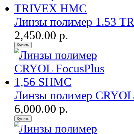
Линзы полимер 1.53 
2,450.00 р.
Линзы полимер CRYOL 
6,000.00 р.