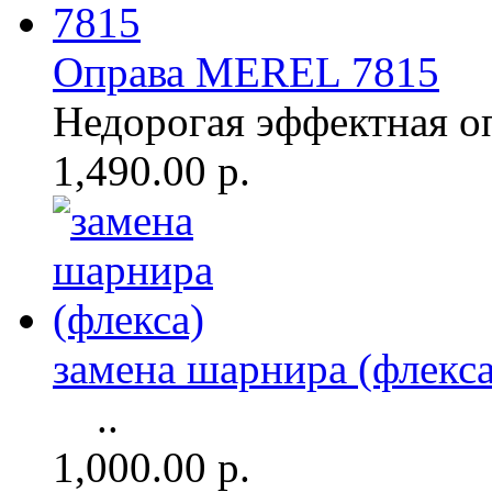
Оправа MEREL 7815
Недорогая эффектная о
1,490.00 р.
замена шарнира (флекса
..
1,000.00 р.