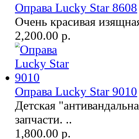
Оправа Lucky Star 8608
Очень красивая изящная 
2,200.00 р.
Оправа Lucky Star 9010
Детская "антивандальна
запчасти. ..
1,800.00 р.