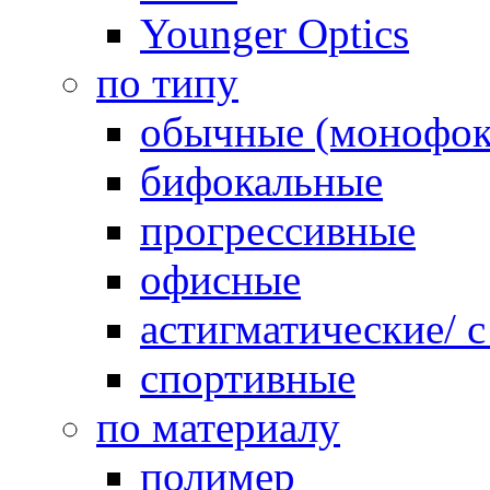
Younger Optics
по типу
обычные (монофок
бифокальные
прогрессивные
офисные
астигматические/ 
спортивные
по материалу
полимер