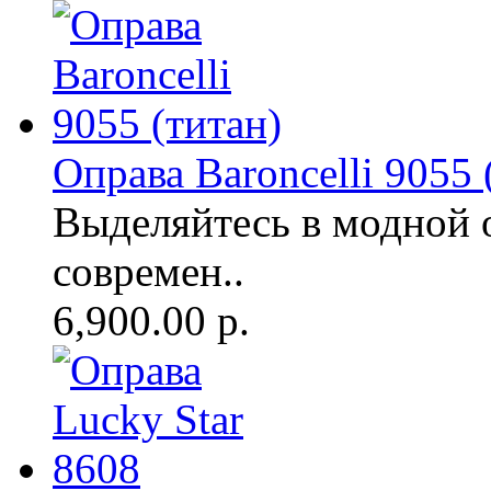
Оправа Baroncelli 9055 
Выделяйтесь в модной 
современ..
6,900.00 р.