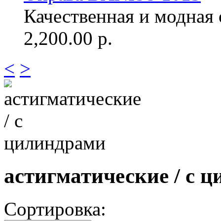
Качественная и модная о
2,200.00 р.
<
>
астигматические / с 
Сортировка: