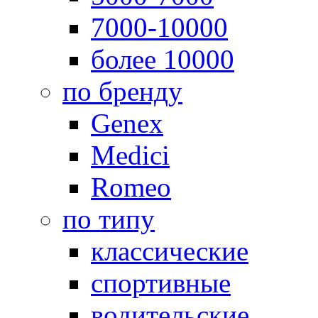
7000-10000
более 10000
по бренду
Genex
Medici
Romeo
по типу
классические
спортивные
водительские