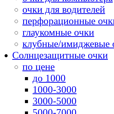
очки для водителей
перфорационные очк
глаукомные очки
клубные/имиджевые 
Солнцезащитные очки
по цене
до 1000
1000-3000
3000-5000
5000-7000