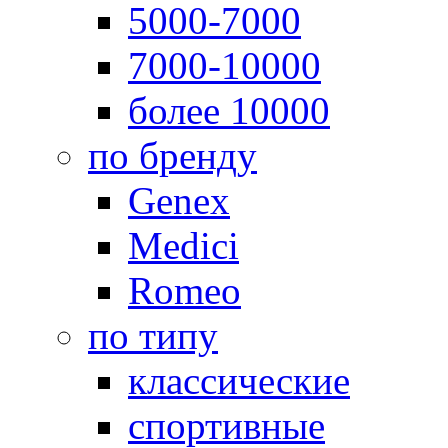
5000-7000
7000-10000
более 10000
по бренду
Genex
Medici
Romeo
по типу
классические
спортивные