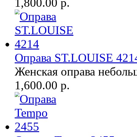
1,800.00 р.
Оправа ST.LOUISE 421
Женская оправа неболь
1,600.00 р.