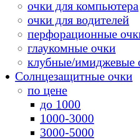
очки для компьютера
очки для водителей
перфорационные очк
глаукомные очки
клубные/имиджевые 
Солнцезащитные очки
по цене
до 1000
1000-3000
3000-5000