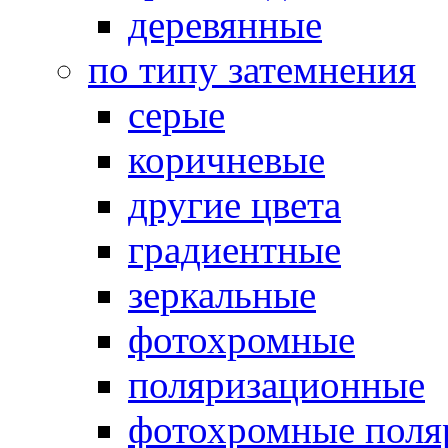
деревянные
по типу затемнения
серые
коричневые
другие цвета
градиентные
зеркальные
фотохромные
поляризационные
фотохромные поля