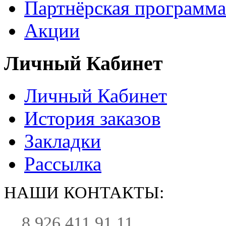
Партнёрская программа
Акции
Личный Кабинет
Личный Кабинет
История заказов
Закладки
Рассылка
НАШИ КОНТАКТЫ:
8 926 411 91 11