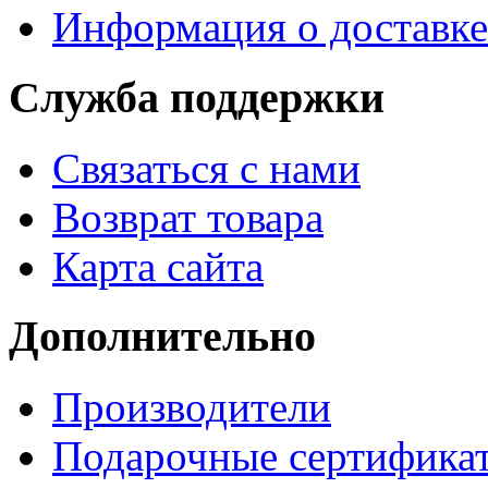
Информация о доставке
Служба поддержки
Связаться с нами
Возврат товара
Карта сайта
Дополнительно
Производители
Подарочные сертифика