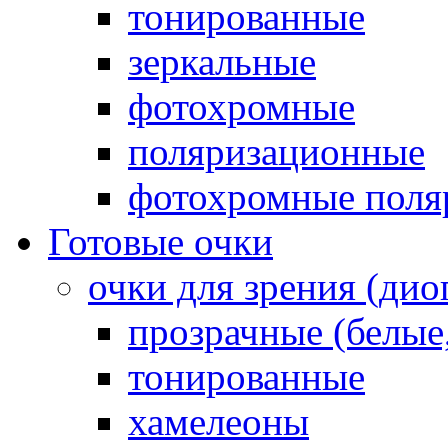
тонированные
зеркальные
фотохромные
поляризационные
фотохромные поля
Готовые очки
очки для зрения (ди
прозрачные (белые,
тонированные
хамелеоны