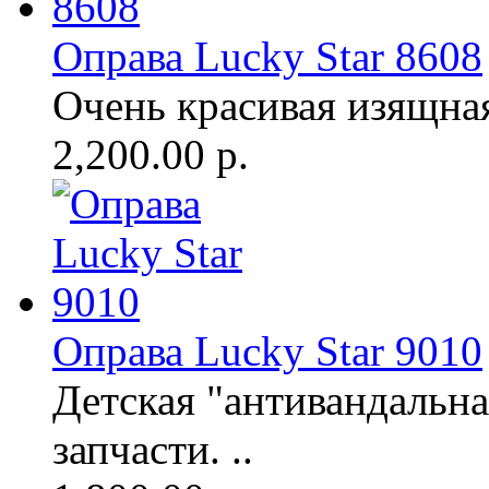
Оправа Lucky Star 8608
Очень красивая изящная 
2,200.00 р.
Оправа Lucky Star 9010
Детская "антивандальна
запчасти. ..