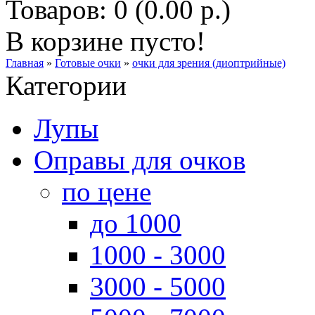
Товаров: 0 (0.00 р.)
В корзине пусто!
Главная
»
Готовые очки
»
очки для зрения (диоптрийные)
Категории
Лупы
Оправы для очков
по цене
до 1000
1000 - 3000
3000 - 5000