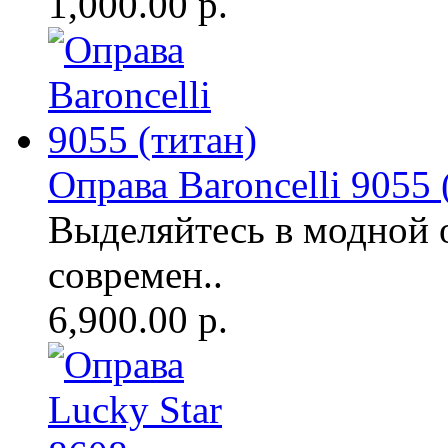
1,000.00 р.
Оправа Baroncelli 9055 
Выделяйтесь в модной 
современ..
6,900.00 р.