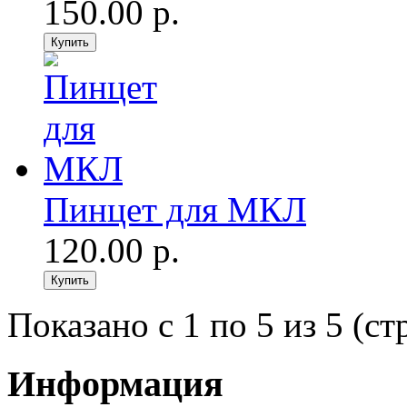
150.00 р.
Пинцет для МКЛ
120.00 р.
Показано с 1 по 5 из 5 (ст
Информация