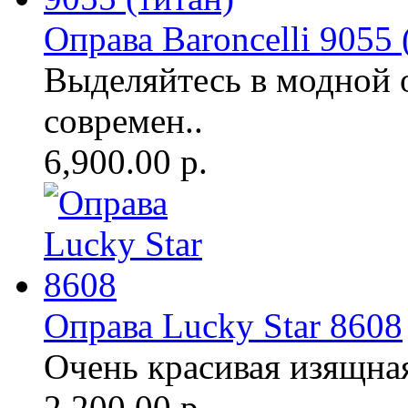
Оправа Baroncelli 9055 
Выделяйтесь в модной 
современ..
6,900.00 р.
Оправа Lucky Star 8608
Очень красивая изящная 
2,200.00 р.