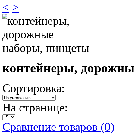
<
>
контейнеры, дорожны
Сортировка:
На странице:
Сравнение товаров (0)