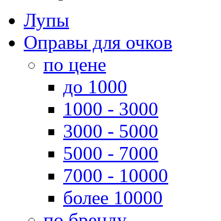
Лупы
Оправы для очков
по цене
до 1000
1000 - 3000
3000 - 5000
5000 - 7000
7000 - 10000
более 10000
по бренду