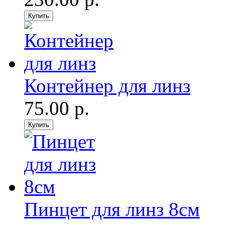
Контейнер для линз
75.00 р.
Пинцет для линз 8см