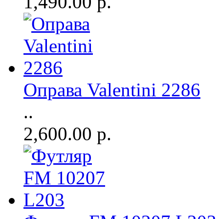
1,490.00 р.
Оправа Valentini 2286
..
2,600.00 р.