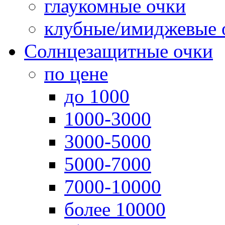
глаукомные очки
клубные/имиджевые 
Солнцезащитные очки
по цене
до 1000
1000-3000
3000-5000
5000-7000
7000-10000
более 10000