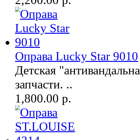
Оправа Lucky Star 9010
Детская "антивандальна
запчасти. ..
1,800.00 р.