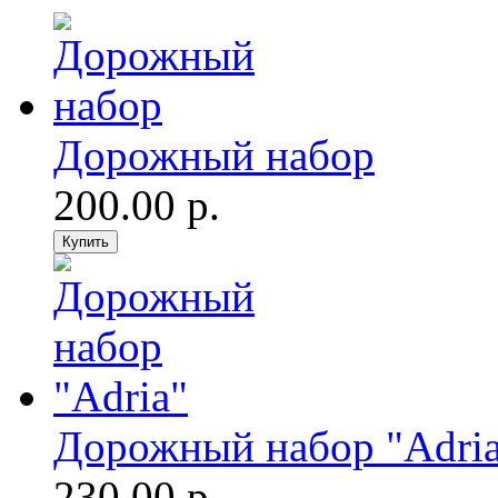
Дорожный набор
200.00 р.
Дорожный набор "Adri
230.00 р.