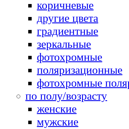
коричневые
другие цвета
градиентные
зеркальные
фотохромные
поляризационные
фотохромные поля
по полу/возрасту
женские
мужские