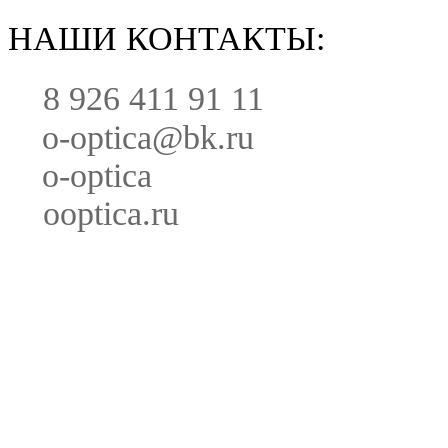
НАШИ КОНТАКТЫ:
8 926 411 91 11
o-optica@bk.ru
o-optica
ooptica.ru