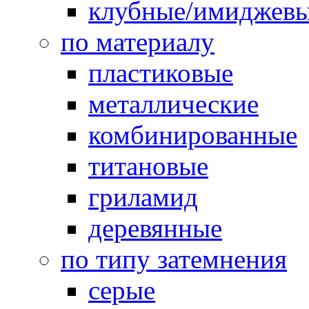
клубные/имиджев
по материалу
пластиковые
металлические
комбинированные
титановые
гриламид
деревянные
по типу затемнения
серые