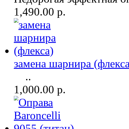
1,490.00 р.
замена шарнира (флекса
..
1,000.00 р.