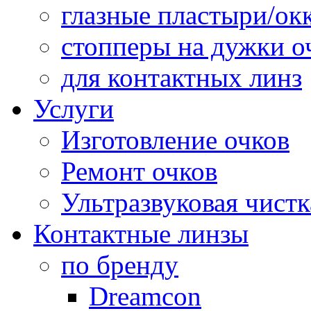
глазные пластыри/о
стопперы на дужки о
для контактных линз
Услуги
Изготовление очков
Ремонт очков
Ультразвуковая чистк
Контактные линзы
по бренду
Dreamcon