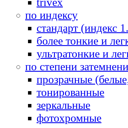
trivex
по индексу
стандарт (индекс 1
более тонкие и легк
ультратонкие и лег
по степени затемнен
прозрачные (белые,
тонированные
зеркальные
фотохромные