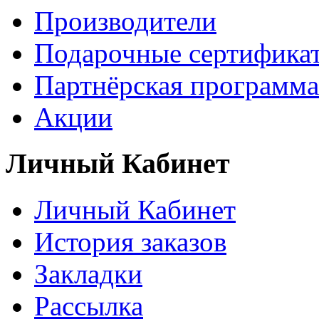
Производители
Подарочные сертифика
Партнёрская программа
Акции
Личный Кабинет
Личный Кабинет
История заказов
Закладки
Рассылка