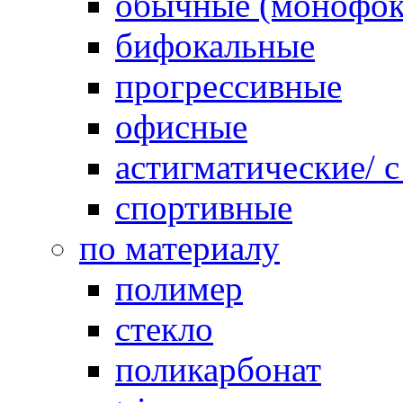
обычные (монофок
бифокальные
прогрессивные
офисные
астигматические/ 
спортивные
по материалу
полимер
стекло
поликарбонат