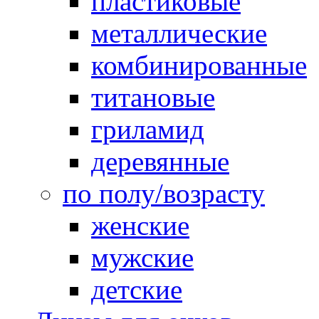
пластиковые
металлические
комбинированные
титановые
гриламид
деревянные
по полу/возрасту
женские
мужские
детские