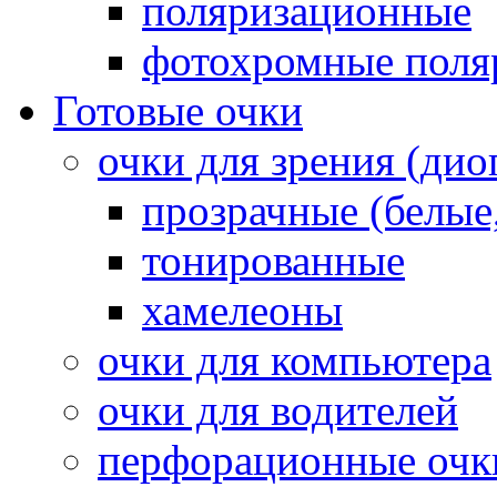
поляризационные
фотохромные поля
Готовые очки
очки для зрения (ди
прозрачные (белые,
тонированные
хамелеоны
очки для компьютера
очки для водителей
перфорационные очк