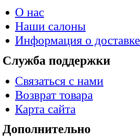
О нас
Наши салоны
Информация о доставке
Служба поддержки
Связаться с нами
Возврат товара
Карта сайта
Дополнительно