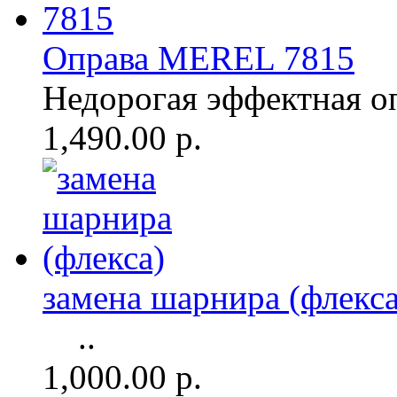
Оправа MEREL 7815
Недорогая эффектная о
1,490.00 р.
замена шарнира (флекса
..
1,000.00 р.