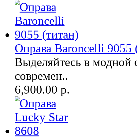
Оправа Baroncelli 9055 
Выделяйтесь в модной 
современ..
6,900.00 р.