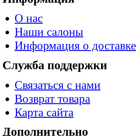
О нас
Наши салоны
Информация о доставке
Служба поддержки
Связаться с нами
Возврат товара
Карта сайта
Дополнительно