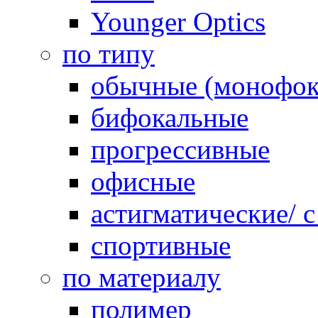
Younger Optics
по типу
обычные (монофок
бифокальные
прогрессивные
офисные
астигматические/ 
спортивные
по материалу
полимер