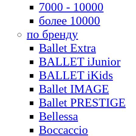
7000 - 10000
более 10000
по бренду
Ballet Extra
BALLET iJunior
BALLET iKids
Ballet IMAGE
Ballet PRESTIGE
Bellessa
Boccaccio