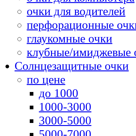
очки для водителей
перфорационные очк
глаукомные очки
клубные/имиджевые 
Солнцезащитные очки
по цене
до 1000
1000-3000
3000-5000
5000-7000