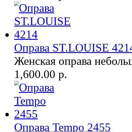
Оправа ST.LOUISE 421
Женская оправа неболь
1,600.00 р.
Оправа Tempo 2455