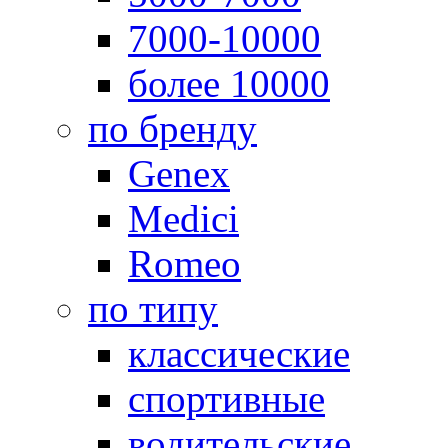
7000-10000
более 10000
по бренду
Genex
Medici
Romeo
по типу
классические
спортивные
водительские