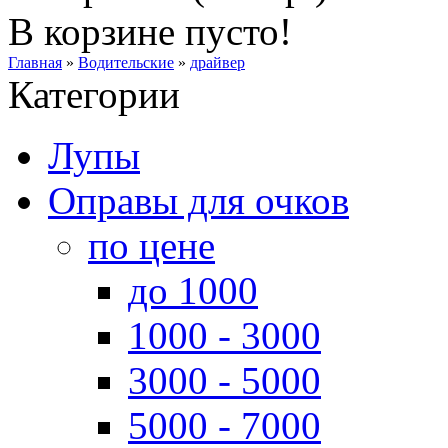
В корзине пусто!
Главная
»
Водительские
»
драйвер
Категории
Лупы
Оправы для очков
по цене
до 1000
1000 - 3000
3000 - 5000
5000 - 7000