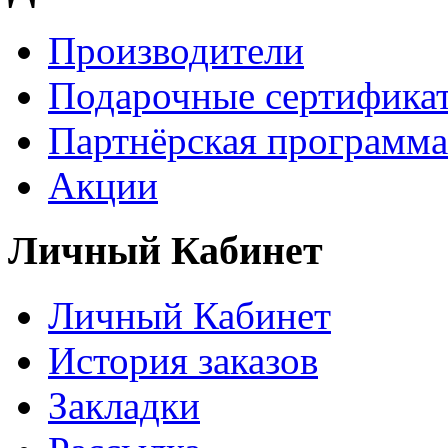
Производители
Подарочные сертифика
Партнёрская программа
Акции
Личный Кабинет
Личный Кабинет
История заказов
Закладки