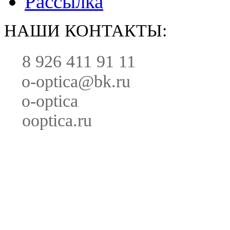
Рассылка
НАШИ КОНТАКТЫ:
8 926 411 91 11
o-optica@bk.ru
o-optica
ooptica.ru