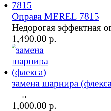
Оправа MEREL 7815
Недорогая эффектная о
1,490.00 р.
замена шарнира (флекса
..
1,000.00 р.