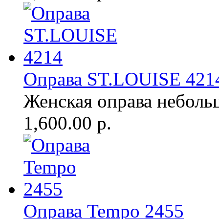
Оправа ST.LOUISE 421
Женская оправа неболь
1,600.00 р.
Оправа Tempo 2455