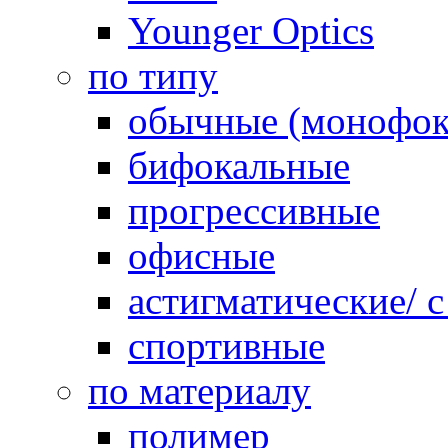
Younger Optics
по типу
обычные (монофок
бифокальные
прогрессивные
офисные
астигматические/ 
спортивные
по материалу
полимер