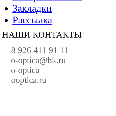
Закладки
Рассылка
НАШИ КОНТАКТЫ:
8 926 411 91 11
o-optica@bk.ru
o-optica
ooptica.ru