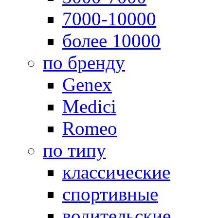
7000-10000
более 10000
по бренду
Genex
Medici
Romeo
по типу
классические
спортивные
водительские