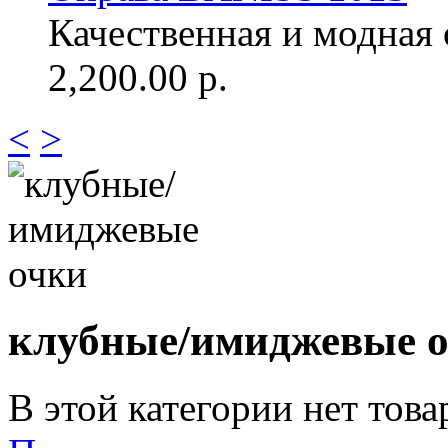
Качественная и модная о
2,200.00 р.
<
>
клубные/имиджевые 
В этой категории нет това