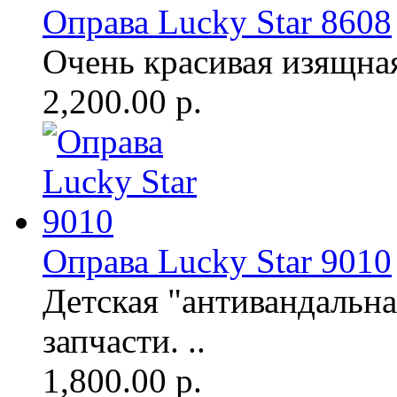
Оправа Lucky Star 8608
Очень красивая изящная 
2,200.00 р.
Оправа Lucky Star 9010
Детская "антивандальна
запчасти. ..
1,800.00 р.