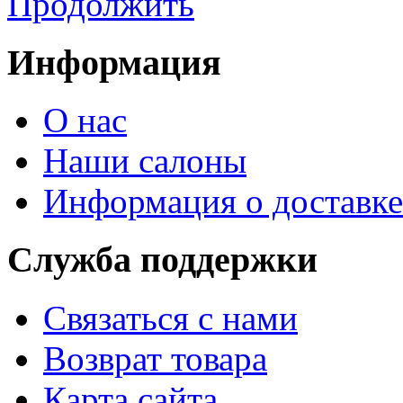
Продолжить
Информация
О нас
Наши салоны
Информация о доставке
Служба поддержки
Связаться с нами
Возврат товара
Карта сайта