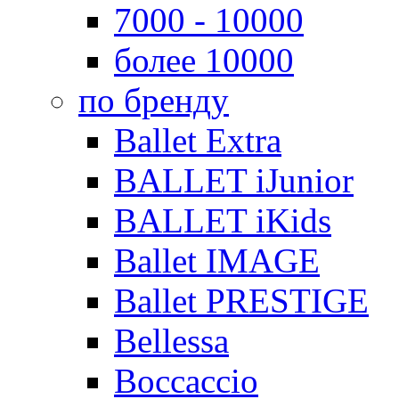
7000 - 10000
более 10000
по бренду
Ballet Extra
BALLET iJunior
BALLET iKids
Ballet IMAGE
Ballet PRESTIGE
Bellessa
Boccaccio