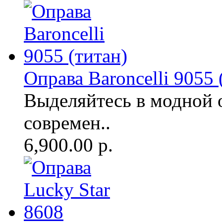
Оправа Baroncelli 9055 
Выделяйтесь в модной 
современ..
6,900.00 р.