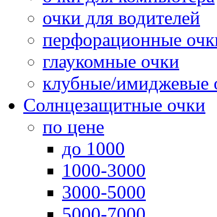
очки для водителей
перфорационные очк
глаукомные очки
клубные/имиджевые 
Солнцезащитные очки
по цене
до 1000
1000-3000
3000-5000
5000-7000