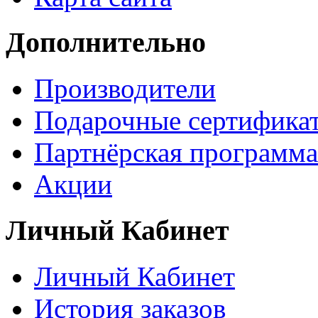
Дополнительно
Производители
Подарочные сертифика
Партнёрская программа
Акции
Личный Кабинет
Личный Кабинет
История заказов