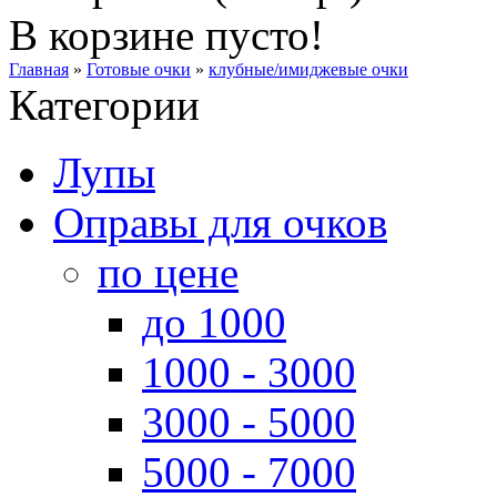
В корзине пусто!
Главная
»
Готовые очки
»
клубные/имиджевые очки
Категории
Лупы
Оправы для очков
по цене
до 1000
1000 - 3000
3000 - 5000
5000 - 7000