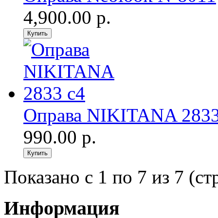
4,900.00 р.
Оправа NIKITANA 2833
990.00 р.
Показано с 1 по 7 из 7 (ст
Информация