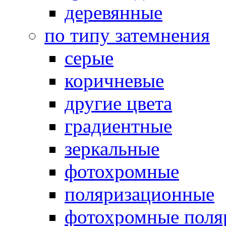
деревянные
по типу затемнения
серые
коричневые
другие цвета
градиентные
зеркальные
фотохромные
поляризационные
фотохромные поля