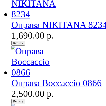
Оправа NIKITANA 823
1,690.00 р.
Оправа Boccaccio 0866
2,500.00 р.