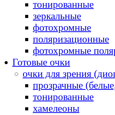
тонированные
зеркальные
фотохромные
поляризационные
фотохромные поля
Готовые очки
очки для зрения (ди
прозрачные (белые,
тонированные
хамелеоны