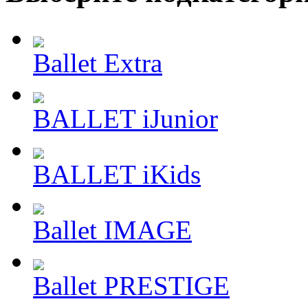
Ballet Extra
BALLET iJunior
BALLET iKids
Ballet IMAGE
Ballet PRESTIGE