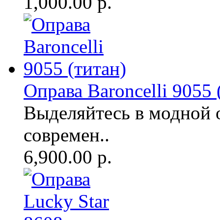
1,000.00 р.
Оправа Baroncelli 9055 
Выделяйтесь в модной 
современ..
6,900.00 р.