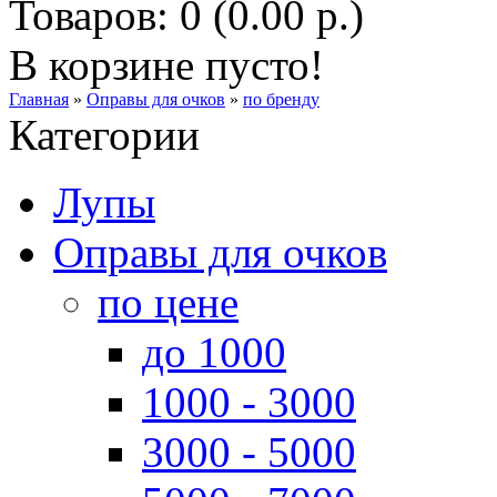
Товаров: 0 (0.00 р.)
В корзине пусто!
Главная
»
Оправы для очков
»
по бренду
Категории
Лупы
Оправы для очков
по цене
до 1000
1000 - 3000
3000 - 5000