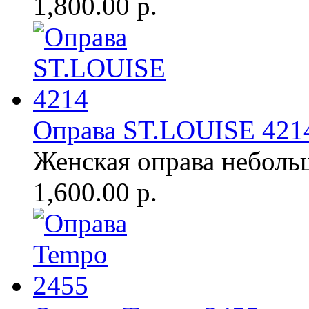
1,800.00 р.
Оправа ST.LOUISE 421
Женская оправа неболь
1,600.00 р.