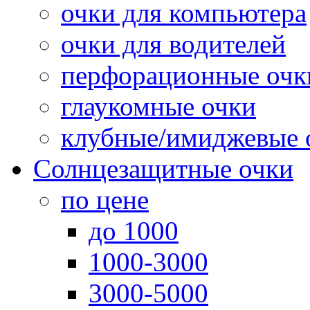
очки для компьютера
очки для водителей
перфорационные очк
глаукомные очки
клубные/имиджевые 
Солнцезащитные очки
по цене
до 1000
1000-3000
3000-5000