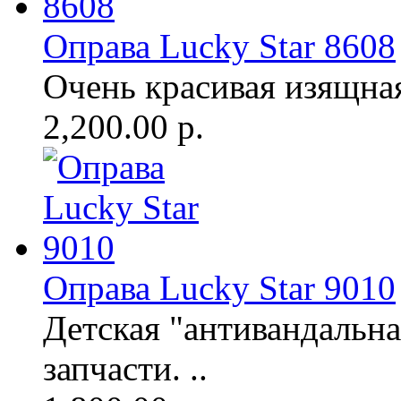
Оправа Lucky Star 8608
Очень красивая изящная 
2,200.00 р.
Оправа Lucky Star 9010
Детская "антивандальна
запчасти. ..