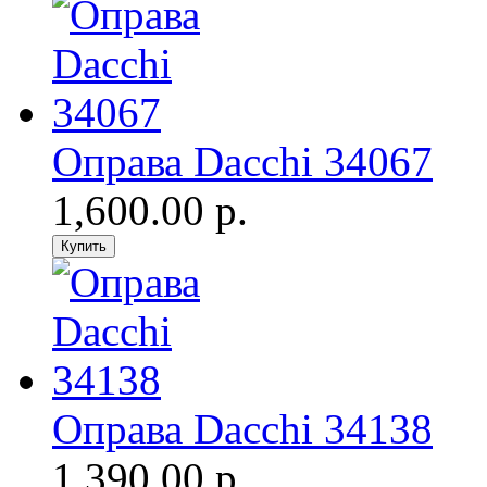
Оправа Dacchi 34067
1,600.00 р.
Оправа Dacchi 34138
1,390.00 р.