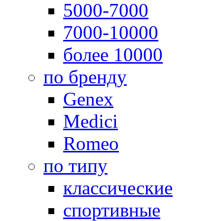
5000-7000
7000-10000
более 10000
по бренду
Genex
Medici
Romeo
по типу
классические
спортивные