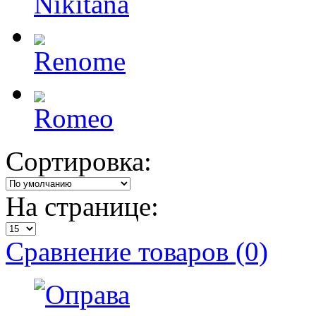
Nikitana
Renome
Romeo
Сортировка:
На странице:
Сравнение товаров (0)