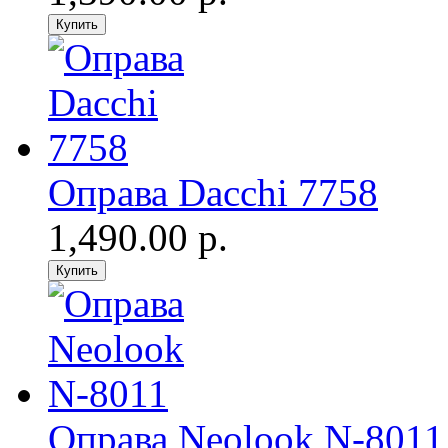
Оправа Dacchi 7758
1,490.00 р.
Оправа Neolook N-8011