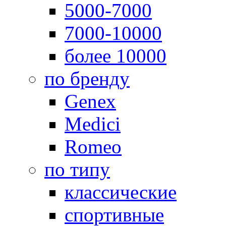
5000-7000
7000-10000
более 10000
по бренду
Genex
Medici
Romeo
по типу
классические
спортивные