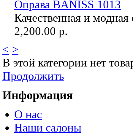
Оправа BANISS 1013
Качественная и модная о
2,200.00 р.
<
>
В этой категории нет това
Продолжить
Информация
О нас
Наши салоны