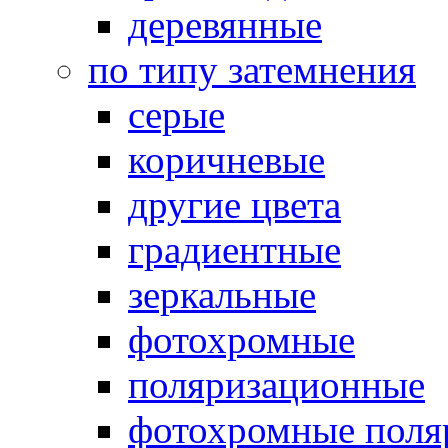
деревянные
по типу затемнения
серые
коричневые
другие цвета
градиентные
зеркальные
фотохромные
поляризационные
фотохромные поля