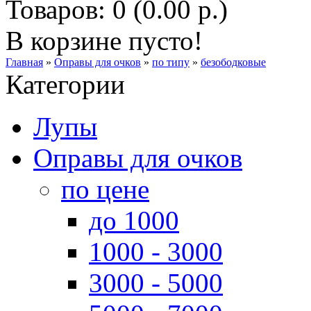
Товаров: 0 (0.00 р.)
В корзине пусто!
Главная
»
Оправы для очков
»
по типу
»
безободковые
Категории
Лупы
Оправы для очков
по цене
до 1000
1000 - 3000
3000 - 5000