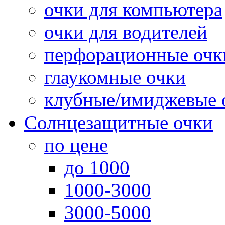
очки для компьютера
очки для водителей
перфорационные очк
глаукомные очки
клубные/имиджевые 
Солнцезащитные очки
по цене
до 1000
1000-3000
3000-5000