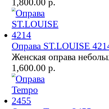
1,800.00 р.
Оправа ST.LOUISE 421
Женская оправа неболь
1,600.00 р.