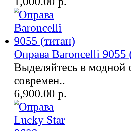
1,000.00 р.
Оправа Baroncelli 9055 
Выделяйтесь в модной 
современ..
6,900.00 р.