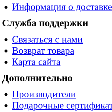
Информация о доставке
Служба поддержки
Связаться с нами
Возврат товара
Карта сайта
Дополнительно
Производители
Подарочные сертифика