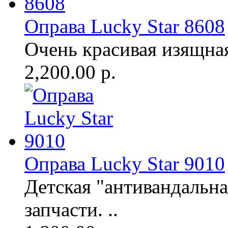
Оправа Lucky Star 8608
Очень красивая изящная 
2,200.00 р.
Оправа Lucky Star 9010
Детская "антивандальна
запчасти. ..