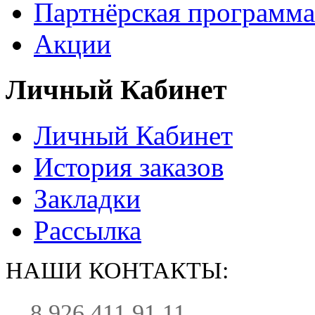
Партнёрская программа
Акции
Личный Кабинет
Личный Кабинет
История заказов
Закладки
Рассылка
НАШИ КОНТАКТЫ:
8 926 411 91 11