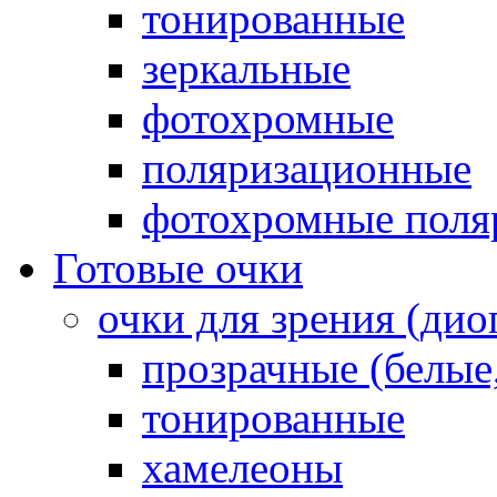
тонированные
зеркальные
фотохромные
поляризационные
фотохромные поля
Готовые очки
очки для зрения (ди
прозрачные (белые,
тонированные
хамелеоны